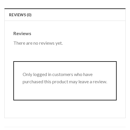
REVIEWS (0)
Reviews
There are no reviews yet.
Only logged in customers who have
purchased this product may leave a review.