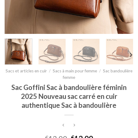
Sacs et articles en cuir
/
Sacs à main pour femme
/
Sac bandoulière
femme
Sac Goffini Sac à bandoulière féminin
2025 Nouveau sac carré en cuir
authentique Sac à bandoulière
€
€