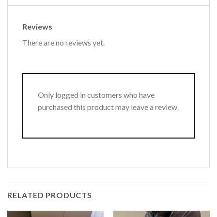
Reviews
There are no reviews yet.
Only logged in customers who have
purchased this product may leave a review.
RELATED PRODUCTS