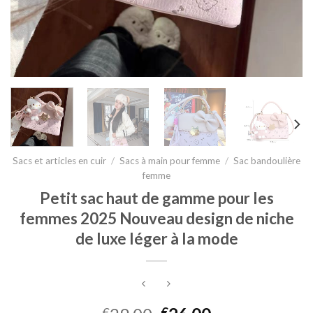
Sacs et articles en cuir
/
Sacs à main pour femme
/
Sac bandoulière
femme
Petit sac haut de gamme pour les
femmes 2025 Nouveau design de niche
de luxe léger à la mode
€
€