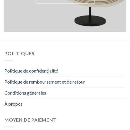
POLITIQUES
Politique de confidentialité
Politique de remboursement et de retour
Conditions générales
À propos
MOYEN DE PAIEMENT