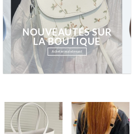
NOUVEAUTÉS SUR
LA BOUTIQUE
Acheter maintenant