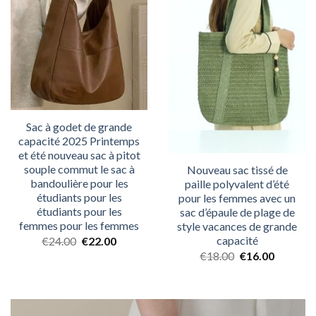
Sac à godet de grande
capacité 2025 Printemps
et été nouveau sac à pitot
souple commut le sac à
Nouveau sac tissé de
bandoulière pour les
paille polyvalent d’été
étudiants pour les
pour les femmes avec un
étudiants pour les
sac d’épaule de plage de
femmes pour les femmes
style vacances de grande
capacité
€
24.00
€
22.00
€
18.00
€
16.00