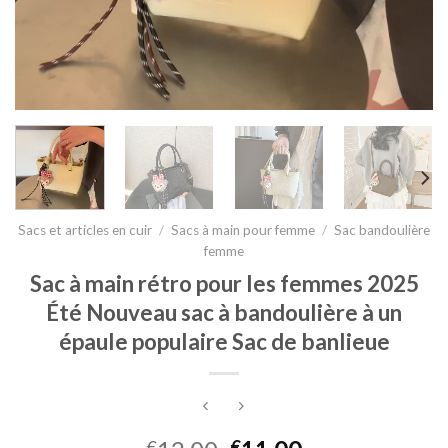
Sacs et articles en cuir
/
Sacs à main pour femme
/
Sac bandoulière
femme
Sac à main rétro pour les femmes 2025
Été Nouveau sac à bandoulière à un
épaule populaire Sac de banlieue
€
€