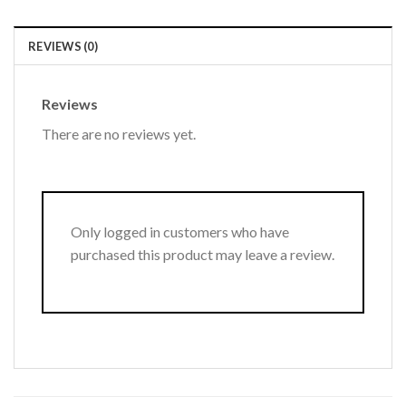
REVIEWS (0)
Reviews
There are no reviews yet.
Only logged in customers who have
purchased this product may leave a review.