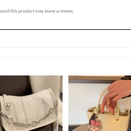
sed this product may leave a review.