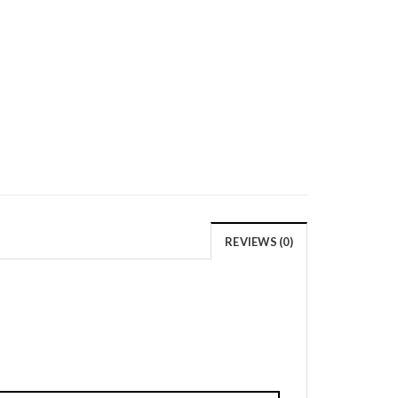
REVIEWS (0)