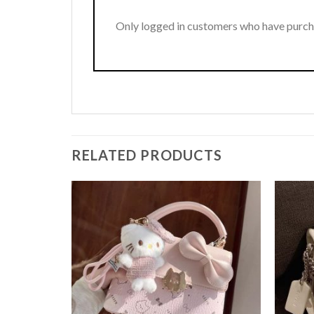
Only logged in customers who have purcha
RELATED PRODUCTS