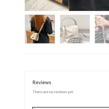
Reviews
There are no reviews yet.