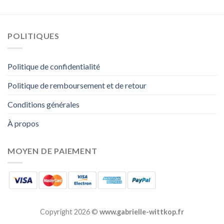
POLITIQUES
Politique de confidentialité
Politique de remboursement et de retour
Conditions générales
À propos
MOYEN DE PAIEMENT
Copyright 2026 ©
www.gabrielle-wittkop.fr