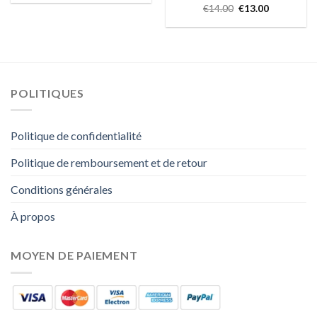
€
14.00
€
13.00
POLITIQUES
Politique de confidentialité
Politique de remboursement et de retour
Conditions générales
À propos
MOYEN DE PAIEMENT