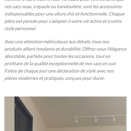
nos sacs seau, à épaule ou bandoulière, sont les accessoires
indispensables pour une allure chic et fonctionnelle. Chaque
pièce est pensée pour s’adapter à votre vie active et à votre
style personnel.
Avec une attention méticuleuse aux détails, tous nos
produits allient tendance et durabilité. Offrez-vous l’élégance
abordable, parfaite pour toutes les occasions, tout en
profitant de la qualité exceptionnelle de nos sacs en cuir.
Faites de chaque jour une déclaration de style avec nos
pièces modernes et pratiques, conçues pour durer.