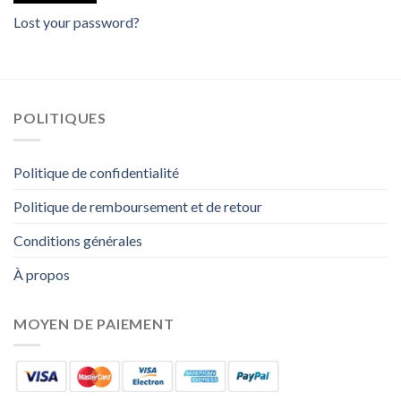
Lost your password?
POLITIQUES
Politique de confidentialité
Politique de remboursement et de retour
Conditions générales
À propos
MOYEN DE PAIEMENT