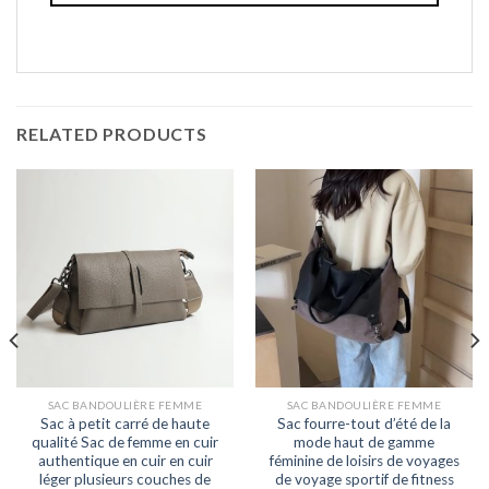
RELATED PRODUCTS
SAC BANDOULIÈRE FEMME
SAC BANDOULIÈRE FEMME
Sac à petit carré de haute
Sac fourre-tout d’été de la
qualité Sac de femme en cuir
mode haut de gamme
authentique en cuir en cuir
féminine de loisirs de voyages
léger plusieurs couches de
de voyage sportif de fitness