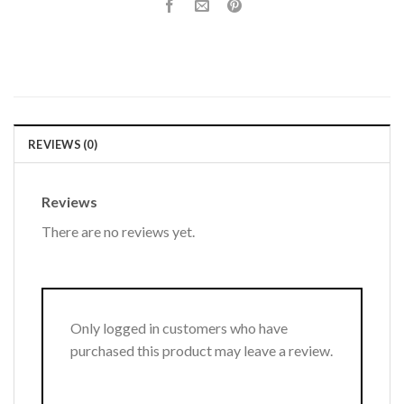
REVIEWS (0)
Reviews
There are no reviews yet.
Only logged in customers who have
purchased this product may leave a review.