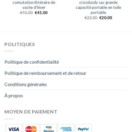
comutation littéraire de
crossbody sac grande
vache d’hiver
capacité portable en toile
portable
€
45.00
€
41.00
€
22.00
€
20.00
POLITIQUES
Politique de confidentialité
Politique de remboursement et de retour
Conditions générales
À propos
MOYEN DE PAIEMENT