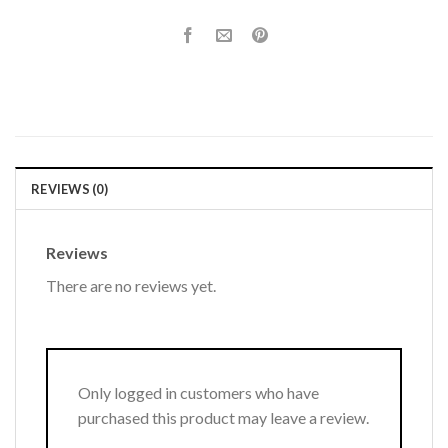
REVIEWS (0)
Reviews
There are no reviews yet.
Only logged in customers who have
purchased this product may leave a review.