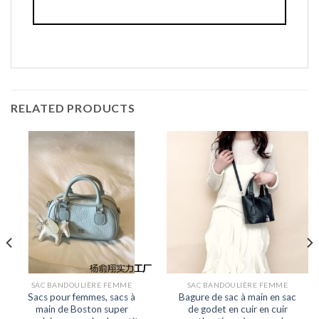
RELATED PRODUCTS
SAC BANDOULIÈRE FEMME
SAC BANDOULIÈRE FEMME
Sacs pour femmes, sacs à
Bagure de sac à main en sac
main de Boston super
de godet en cuir en cuir