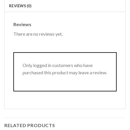
REVIEWS (0)
Reviews
There are no reviews yet.
Only logged in customers who have
purchased this product may leave a review.
RELATED PRODUCTS