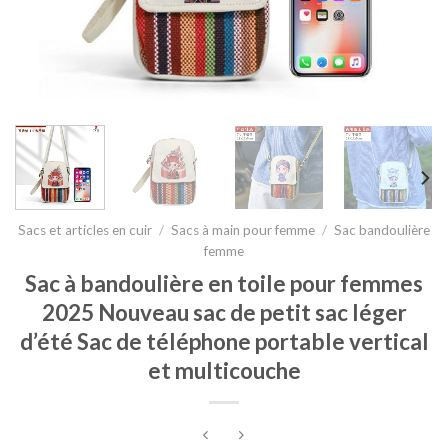
Sacs et articles en cuir
/
Sacs à main pour femme
/
Sac bandoulière
femme
Sac à bandoulière en toile pour femmes
2025 Nouveau sac de petit sac léger
d’été Sac de téléphone portable vertical
et multicouche