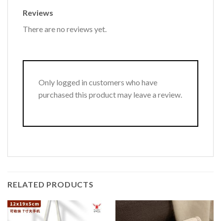
Reviews
There are no reviews yet.
Only logged in customers who have
purchased this product may leave a review.
RELATED PRODUCTS