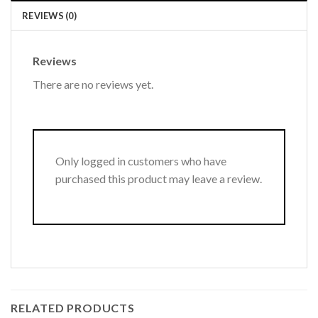
REVIEWS (0)
Reviews
There are no reviews yet.
Only logged in customers who have
purchased this product may leave a review.
RELATED PRODUCTS