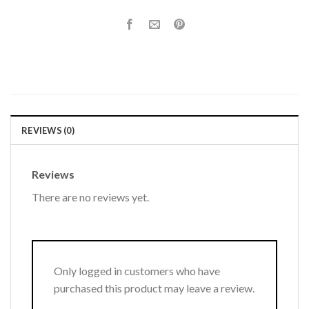
REVIEWS (0)
Reviews
There are no reviews yet.
Only logged in customers who have
purchased this product may leave a review.