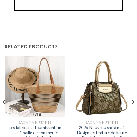
RELATED PRODUCTS
SAC À MAIN FEMME
SAC À MAIN FEMME
Les fabricants fournissent un
2025 Nouveau sac à main
sac à paille de commerce
Design de texture de haute