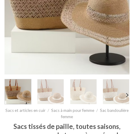
Sacs et articles en cuir
/
Sacs à main pour femme
/
Sac bandoulière
femme
Sacs tissés de paille, toutes saisons,