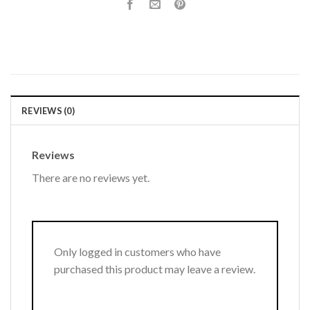
REVIEWS (0)
Reviews
There are no reviews yet.
Only logged in customers who have
purchased this product may leave a review.