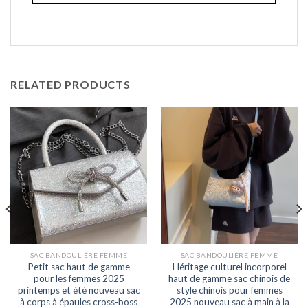
RELATED PRODUCTS
SAC BANDOULIÈRE FEMME
SAC BANDOULIÈRE FEMME
Petit sac haut de gamme
Héritage culturel incorporel
pour les femmes 2025
haut de gamme sac chinois de
printemps et été nouveau sac
style chinois pour femmes
à corps à épaules cross-boss
2025 nouveau sac à main à la