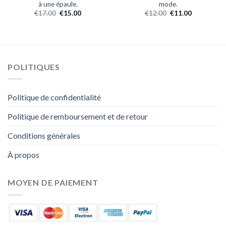
à une épaule.
mode.
€
17.00
€
15.00
€
12.00
€
11.00
POLITIQUES
Politique de confidentialité
Politique de remboursement et de retour
Conditions générales
À propos
MOYEN DE PAIEMENT