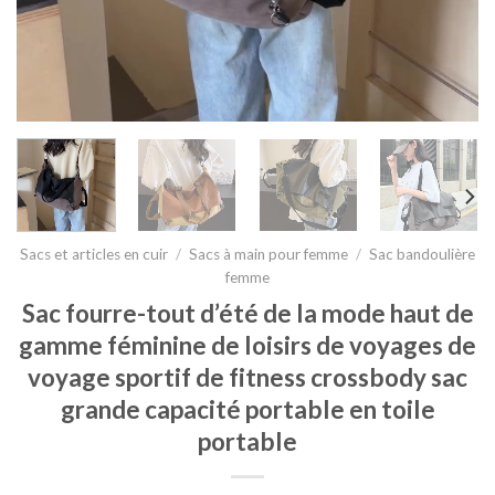
Sacs et articles en cuir
/
Sacs à main pour femme
/
Sac bandoulière
femme
Sac fourre-tout d’été de la mode haut de
gamme féminine de loisirs de voyages de
voyage sportif de fitness crossbody sac
grande capacité portable en toile
portable