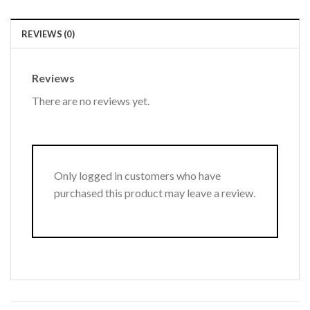
REVIEWS (0)
Reviews
There are no reviews yet.
Only logged in customers who have
purchased this product may leave a review.