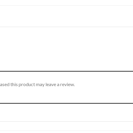
sed this product may leave a review.