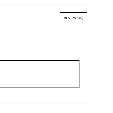
REVIEWS (0)