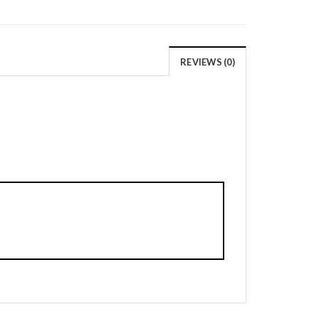
REVIEWS (0)