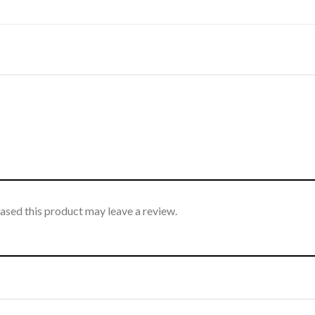
sed this product may leave a review.