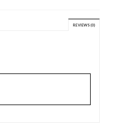
REVIEWS (0)