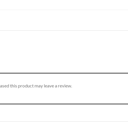
sed this product may leave a review.