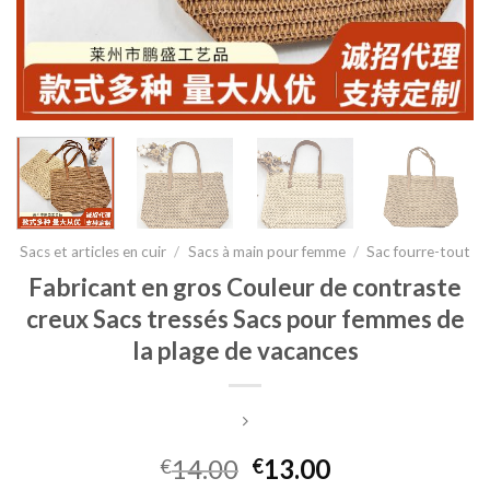
Sacs et articles en cuir
/
Sacs à main pour femme
/
Sac fourre-tout
Fabricant en gros Couleur de contraste
creux Sacs tressés Sacs pour femmes de
la plage de vacances
14.00
13.00
€
€