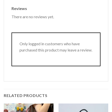
Reviews
There are no reviews yet.
Only logged in customers who have
purchased this product may leave a review.
RELATED PRODUCTS