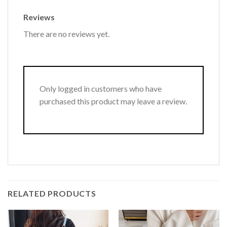
Reviews
There are no reviews yet.
Only logged in customers who have
purchased this product may leave a review.
RELATED PRODUCTS