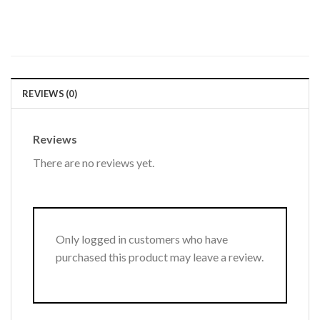
REVIEWS (0)
Reviews
There are no reviews yet.
Only logged in customers who have
purchased this product may leave a review.