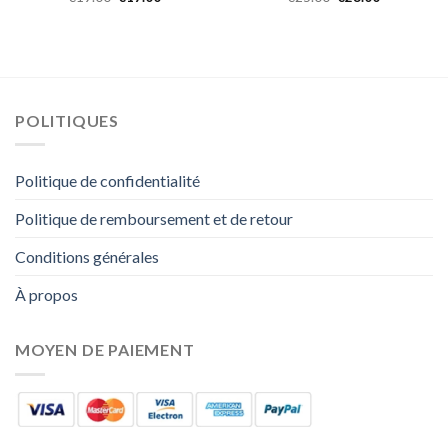
POLITIQUES
Politique de confidentialité
Politique de remboursement et de retour
Conditions générales
À propos
MOYEN DE PAIEMENT