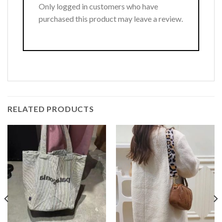
Only logged in customers who have
purchased this product may leave a review.
RELATED PRODUCTS