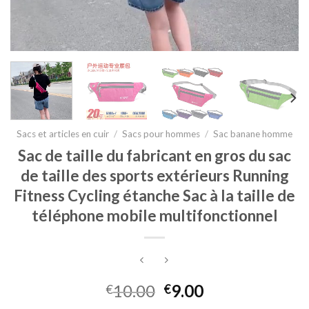
Sacs et articles en cuir
/
Sacs pour hommes
/
Sac banane homme
Sac de taille du fabricant en gros du sac
de taille des sports extérieurs Running
Fitness Cycling étanche Sac à la taille de
téléphone mobile multifonctionnel
10.00
9.00
€
€