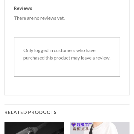
Reviews
There are no reviews yet.
Only logged in customers who have
purchased this product may leave a review.
RELATED PRODUCTS