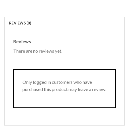
REVIEWS (0)
Reviews
There are no reviews yet.
Only logged in customers who have
purchased this product may leave a review.