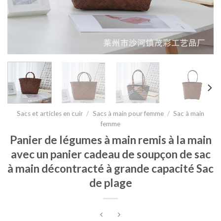
Sacs et articles en cuir
/
Sacs à main pour femme
/
Sac à main
femme
Panier de légumes à main remis à la main
avec un panier cadeau de soupçon de sac
à main décontracté à grande capacité Sac
de plage