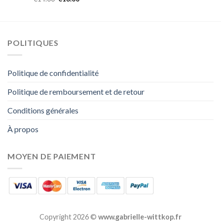
POLITIQUES
Politique de confidentialité
Politique de remboursement et de retour
Conditions générales
À propos
MOYEN DE PAIEMENT
Copyright 2026 ©
www.gabrielle-wittkop.fr