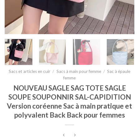
Sacs et articles en cuir
/
Sacs à main pour femme
/
Sac à épaule
femme
NOUVEAU SAGLE SAG TOTE SAGLE
SOUPE SOUPONNIR SAL-CAPIDITION
Version coréenne Sac à main pratique et
polyvalent Back Back pour femmes