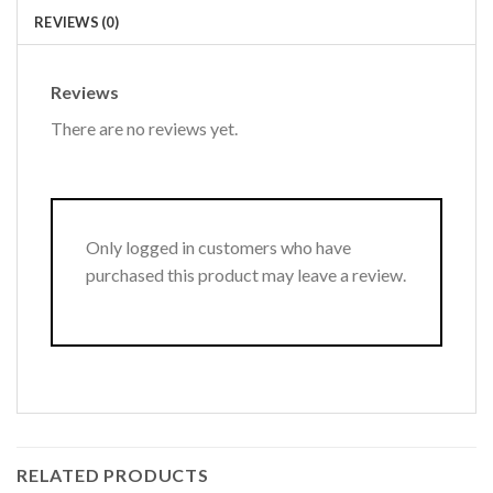
REVIEWS (0)
Reviews
There are no reviews yet.
Only logged in customers who have
purchased this product may leave a review.
RELATED PRODUCTS