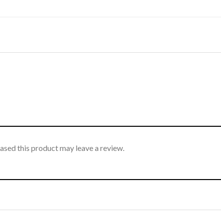
sed this product may leave a review.