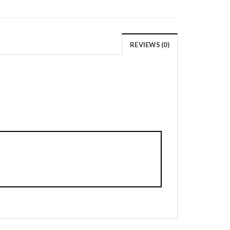
REVIEWS (0)