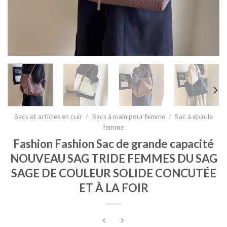
Sacs et articles en cuir
/
Sacs à main pour femme
/
Sac à épaule
femme
Fashion Fashion Sac de grande capacité
NOUVEAU SAG TRIDE FEMMES DU SAG
SAGE DE COULEUR SOLIDE CONCUTÉE
ET À LA FOIR