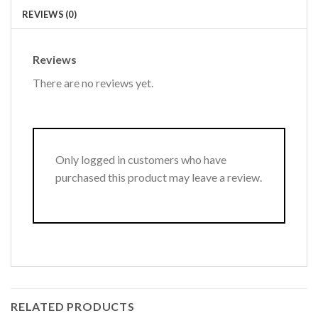
REVIEWS (0)
Reviews
There are no reviews yet.
Only logged in customers who have
purchased this product may leave a review.
RELATED PRODUCTS