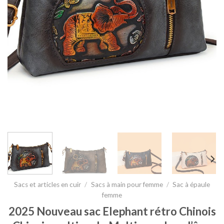
Sacs et articles en cuir
/
Sacs à main pour femme
/
Sac à épaule
femme
2025 Nouveau sac Elephant rétro Chinois