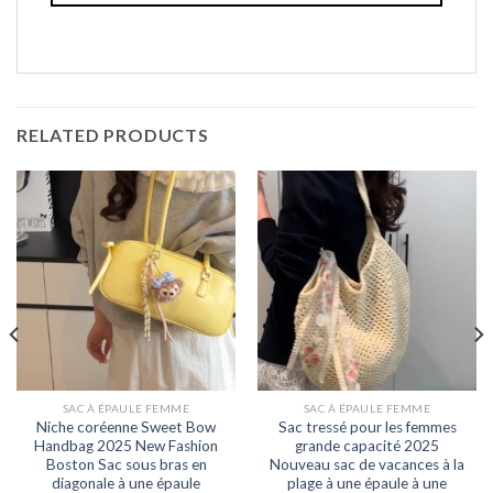
RELATED PRODUCTS
SAC À ÉPAULE FEMME
SAC À ÉPAULE FEMME
Niche coréenne Sweet Bow
Sac tressé pour les femmes
Handbag 2025 New Fashion
grande capacité 2025
Boston Sac sous bras en
Nouveau sac de vacances à la
diagonale à une épaule
plage à une épaule à une