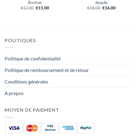
Boston
épaule
€
12.00
€
11.00
€
18.00
€
16.00
POLITIQUES
Politique de confidentialité
Politique de remboursement et de retour
Conditions générales
À propos
MOYEN DE PAIEMENT