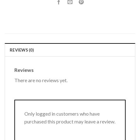
REVIEWS (0)
Reviews
There are no reviews yet.
Only logged in customers who have
purchased this product may leave a review.