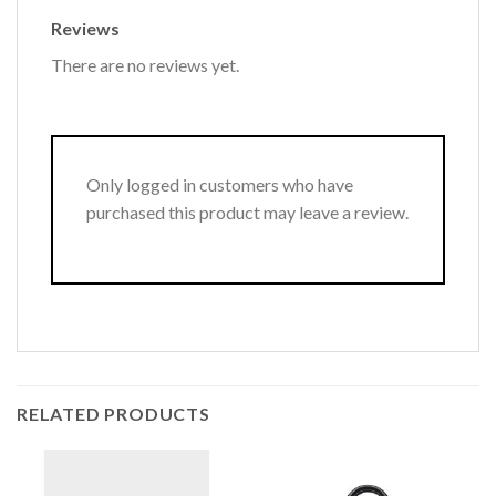
Reviews
There are no reviews yet.
Only logged in customers who have
purchased this product may leave a review.
RELATED PRODUCTS