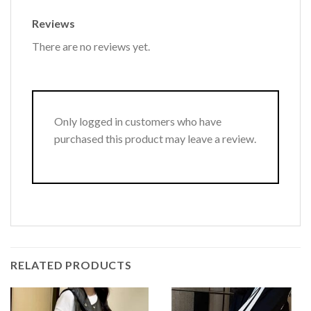
Reviews
There are no reviews yet.
Only logged in customers who have
purchased this product may leave a review.
RELATED PRODUCTS