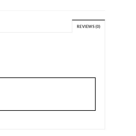
REVIEWS (0)