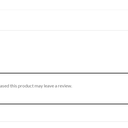
sed this product may leave a review.