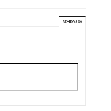
REVIEWS (0)