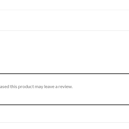
sed this product may leave a review.