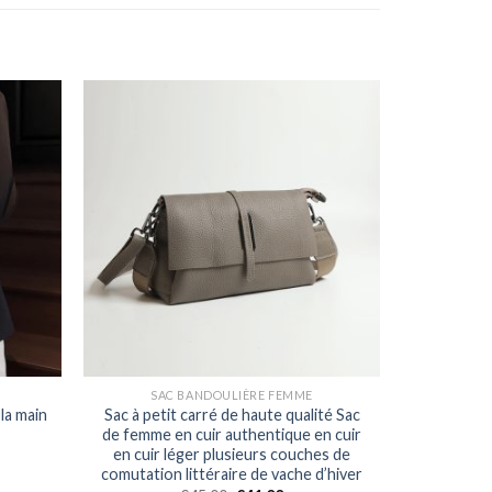
SAC BANDOULIÈRE FEMME
la main
Sac à petit carré de haute qualité Sac
de femme en cuir authentique en cuir
en cuir léger plusieurs couches de
comutation littéraire de vache d’hiver