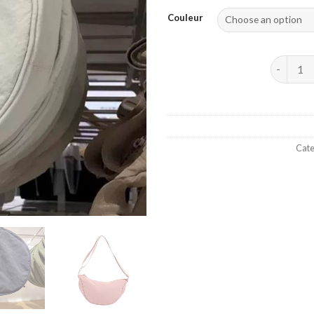
Couleur
NOUVELL
Cate