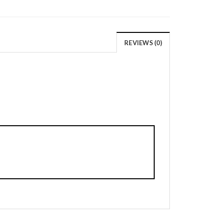
REVIEWS (0)