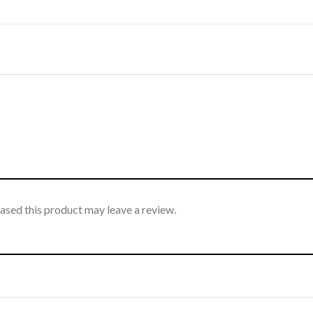
sed this product may leave a review.