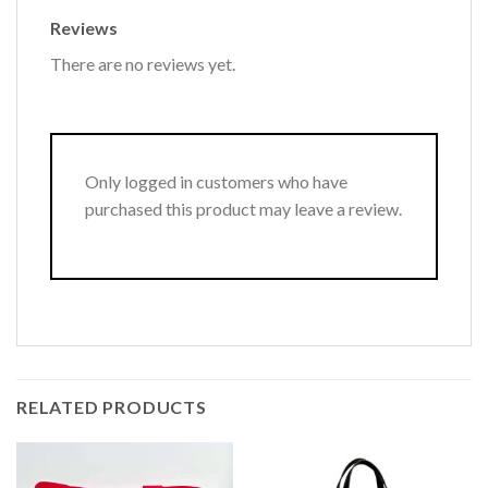
Reviews
There are no reviews yet.
Only logged in customers who have
purchased this product may leave a review.
RELATED PRODUCTS