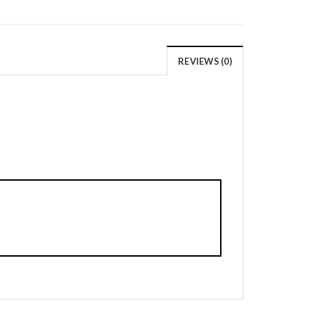
REVIEWS (0)