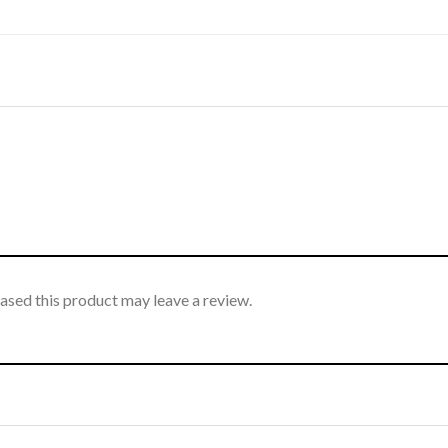
sed this product may leave a review.