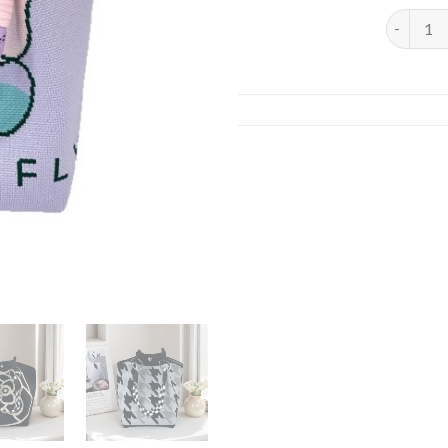
Amazon eb