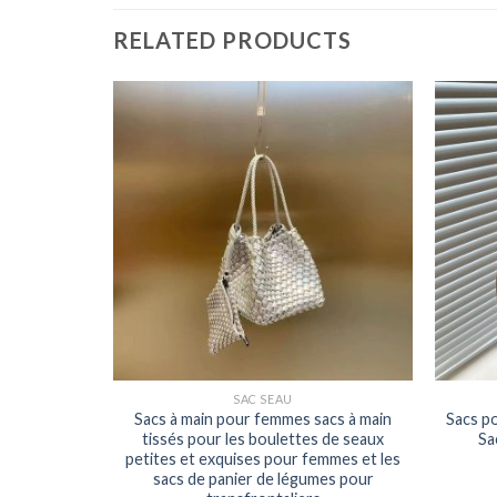
RELATED PRODUCTS
SAC SEAU
Sacs à main pour femmes sacs à main
Sacs p
tissés pour les boulettes de seaux
Sa
petites et exquises pour femmes et les
sacs de panier de légumes pour